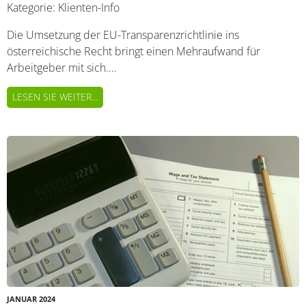
Kategorie:
Klienten-Info
Die Umsetzung der EU-Transparenzrichtlinie ins
österreichische Recht bringt einen Mehraufwand für
Arbeitgeber mit sich....
LESEN SIE WEITER...
JANUAR 2024