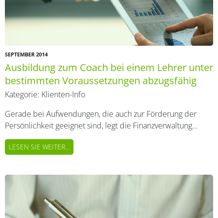
SEPTEMBER 2014
Ausbildung zum Coach bei einem Lehrer unter
bestimmten Voraussetzungen abzugsfähig
Kategorie:
Klienten-Info
Gerade bei Aufwendungen, die auch zur Förderung der
Persönlichkeit geeignet sind, legt die Finanzverwaltung...
LESEN SIE WEITER...