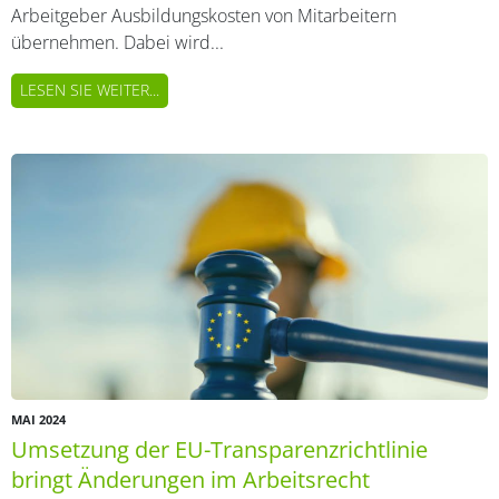
Arbeitgeber Ausbildungskosten von Mitarbeitern
übernehmen. Dabei wird...
LESEN SIE WEITER...
MAI 2024
Umsetzung der EU-Transparenzrichtlinie
bringt Änderungen im Arbeitsrecht