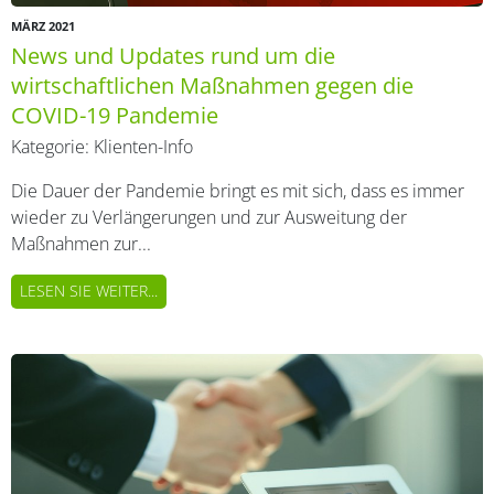
MÄRZ 2021
News und Updates rund um die
wirtschaftlichen Maßnahmen gegen die
COVID-19 Pandemie
Kategorie:
Klienten-Info
Die Dauer der Pandemie bringt es mit sich, dass es immer
wieder zu Verlängerungen und zur Ausweitung der
Maßnahmen zur...
LESEN SIE WEITER...