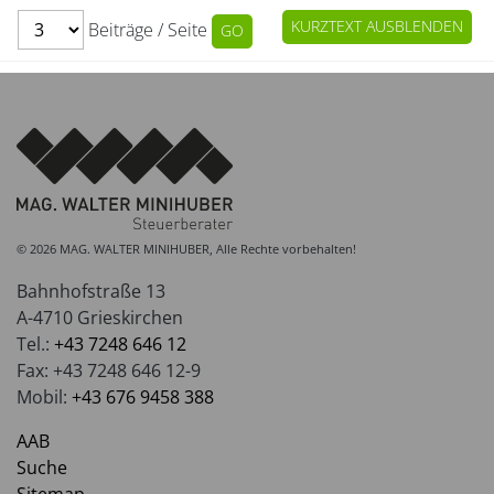
KURZTEXT AUSBLENDEN
Beiträge / Seite
© 2026 MAG. WALTER MINIHUBER, Alle Rechte vorbehalten!
Bahnhofstraße 13
A-4710 Grieskirchen
Tel.:
+43 7248 646 12
Fax: +43 7248 646 12-9
Mobil:
+43 676 9458 388
AAB
Suche
Sitemap