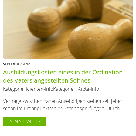
SEPTEMBER 2012
Ausbildungskosten eines in der Ordination
des Vaters angestellten Sohnes
Kategorie:
Klienten-Info
Kategorie:
,
Ärzte-Info
Verträge zwischen nahen Angehörigen stehen seit jeher
schon im Brennpunkt vieler Betriebsprüfungen. Durch...
LESEN SIE WEITER...