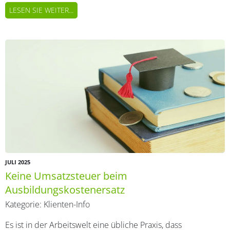
LESEN SIE WEITER...
JULI 2025
Keine Umsatzsteuer beim
Ausbildungskostenersatz
Kategorie:
Klienten-Info
Es ist in der Arbeitswelt eine übliche Praxis, dass