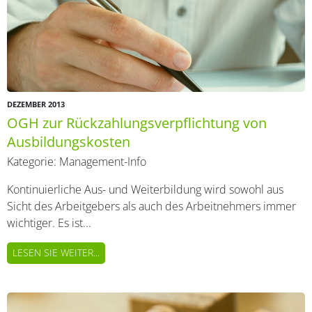
DEZEMBER 2013
OGH zur Rückzahlungsverpflichtung von
Ausbildungskosten
Kategorie:
Management-Info
Kontinuierliche Aus- und Weiterbildung wird sowohl aus
Sicht des Arbeitgebers als auch des Arbeitnehmers immer
wichtiger. Es ist...
LESEN SIE WEITER...