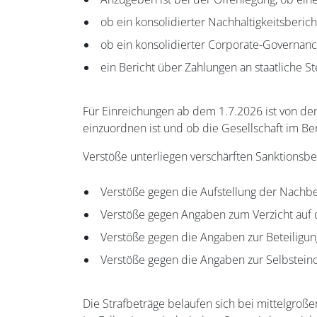
ob ein konsolidierter Nachhaltigkeitsbericht 
ob ein konsolidierter Corporate-Governanc
ein Bericht über Zahlungen an staatliche St
Für Einreichungen ab dem 1.7.2026 ist von den
einzuordnen ist und ob die Gesellschaft im Ber
Verstöße unterliegen verschärften Sanktionsb
Verstöße gegen die Aufstellung der Nachber
Verstöße gegen Angaben zum Verzicht auf
Verstöße gegen die Angaben zur Beteiligun
Verstöße gegen die Angaben zur Selbstein
Die Strafbeträge belaufen sich bei mittelgroßen