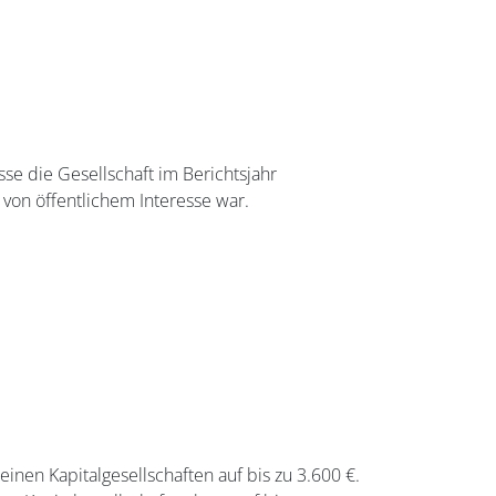
se die Gesellschaft im Berichtsjahr
 von öffentlichem Interesse war.
:
einen Kapitalgesellschaften auf bis zu 3.600 €.