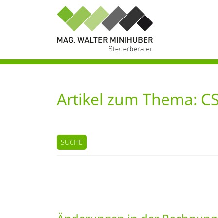
Artikel zum Thema: C
SUCHE