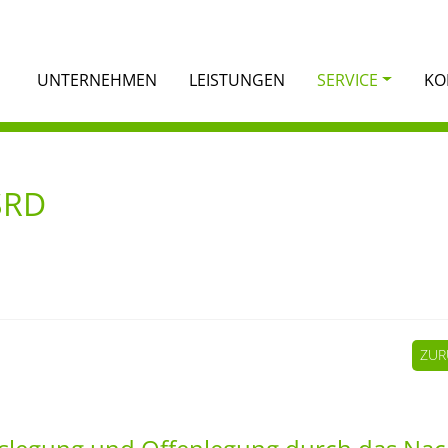
UNTERNEHMEN
LEISTUNGEN
SERVICE
KO
SRD
ZUR