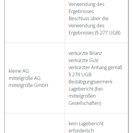
Verwendung des
Ergebnisses
Beschluss über die
Verwendung des
Ergebnisses (§ 277 UGB)
verkürzte Bilanz
verkürzte GuV
verkürzter Anhang gemäß
kleine AG
§ 279 UGB
mittelgroße AG
Bestätigungsvermerk
mittelgroße GmbH
Lagebericht (bei
mittelgroßen
Gesellschaften)
kein Lagebericht
erforderlich