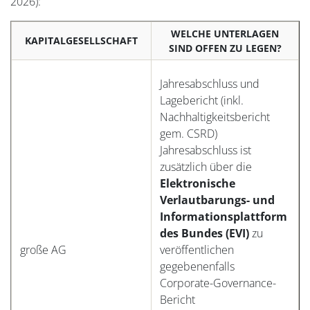
2026):
WELCHE UNTERLAGEN
KAPITALGESELLSCHAFT
SIND OFFEN ZU LEGEN?
Jahresabschluss und
Lagebericht (inkl.
Nachhaltigkeitsbericht
gem. CSRD)
Jahresabschluss ist
zusätzlich über die
Elektronische
Verlautbarungs- und
Informationsplattform
des Bundes (EVI)
zu
große AG
veröffentlichen
gegebenenfalls
Corporate-Governance-
Bericht