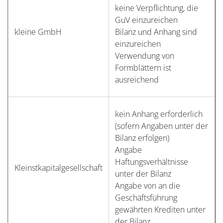
keine Verpflichtung, die
GuV einzureichen
kleine GmbH
Bilanz und Anhang sind
einzureichen
Verwendung von
Formblättern ist
ausreichend
kein Anhang erforderlich
(sofern Angaben unter der
Bilanz erfolgen)
Angabe
Haftungsverhältnisse
Kleinstkapitalgesellschaft
unter der Bilanz
Angabe von an die
Geschäftsführung
gewährten Krediten unter
der Bilanz