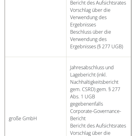
Bericht des Aufsichtsrates
Vorschlag über die
Verwendung des
Ergebnisses
Beschluss über die
Verwendung des
Ergebnisses (§ 277 UGB)
Jahresabschluss und
Lagebericht (inkl.
Nachhaltigkeitsbericht
gem. CSRD) gem. § 277
Abs. 1 UGB
gegebenenfalls
Corporate-Governance-
große GmbH
Bericht
Bericht des Aufsichtsrates
Vorschlag über die