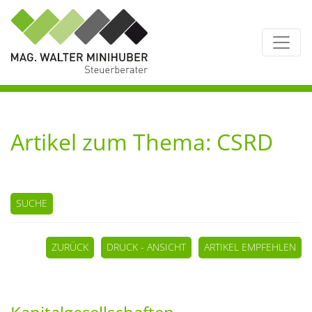
Artikel zum Thema: CSRD
SUCHE
ZURÜCK
DRUCK - ANSICHT
ARTIKEL EMPFEHLEN