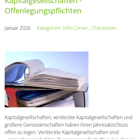
Kapitalgesellschaften -
Offenlegungspflichten
Januar 2026
Kategorien:
Info-Corner
,
Checklisten
Kapitalgesellschaften, verdeckte Kapitalgesellschaften und
größere Genossenschaften haben ihren Jahresabschluss
offen zu legen. Verdeckte Kapitalgesellschaften sind