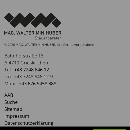
© 2026 MAG. WALTER MINIHUBER, Alle Rechte vorbehalten!
Bahnhofstraße 13
A-4710 Grieskirchen
Tel.:
+43 7248 646 12
Fax: +43 7248 646 12-9
Mobil:
+43 676 9458 388
AAB
Suche
Sitemap
Impressum
Datenschutzerklärung