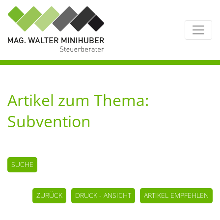
Artikel zum Thema:
Subvention
SUCHE
ZURÜCK
DRUCK - ANSICHT
ARTIKEL EMPFEHLEN