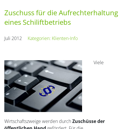
Zuschuss für die Aufrechterhaltung
eines Schiliftbetriebs
Juli 2012
Kategorien:
Klienten-Info
Viele
Wirtschaftszweige werden durch
Zuschüsse der
öffentlichen Hand
gefördert. Für die