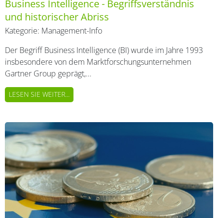
Business Intelligence - Begriffsverständnis
und historischer Abriss
Kategorie:
Management-Info
Der Begriff Business Intelligence (BI) wurde im Jahre 1993
insbesondere von dem Marktforschungsunternehmen
Gartner Group geprägt,...
LESEN SIE WEITER...