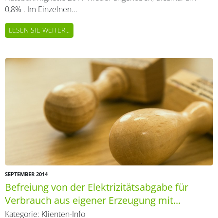
0,8% . Im Einzelnen...
LESEN SIE WEITER...
SEPTEMBER 2014
Befreiung von der Elektrizitätsabgabe für
Verbrauch aus eigener Erzeugung mit...
Kategorie:
Klienten-Info