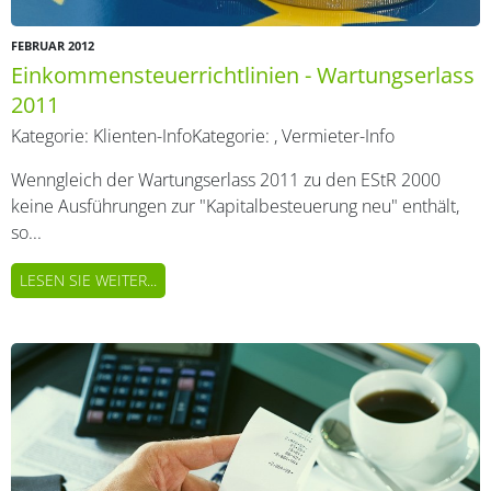
FEBRUAR 2012
Einkommensteuerrichtlinien - Wartungserlass
2011
Kategorie:
Klienten-Info
Kategorie:
,
Vermieter-Info
Wenngleich der Wartungserlass 2011 zu den EStR 2000
keine Ausführungen zur "Kapitalbesteuerung neu" enthält,
so...
LESEN SIE WEITER...