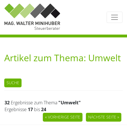
Artikel zum Thema: Umwelt
SUCHE
32
Ergebnisse zum Thema
"Umwelt"
Ergebnisse
17
bis
24
« VORHERIGE SEITE
NÄCHSTE SEITE »