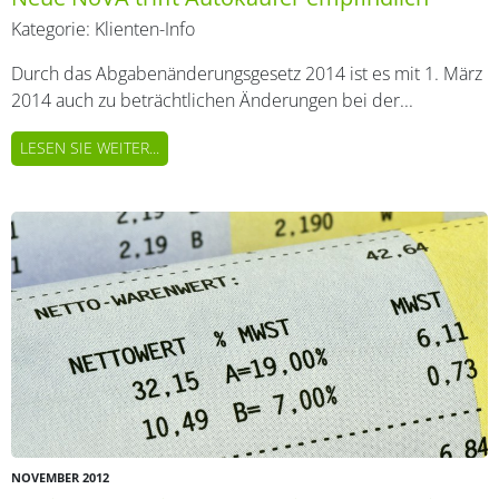
Kategorie:
Klienten-Info
Durch das Abgabenänderungsgesetz 2014 ist es mit 1. März
2014 auch zu beträchtlichen Änderungen bei der...
LESEN SIE WEITER...
NOVEMBER 2012