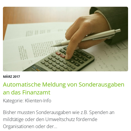
MÄRZ 2017
Automatische Meldung von Sonderausgaben
an das Finanzamt
Kategorie:
Klienten-Info
Bisher mussten Sonderausgaben wie z.B. Spenden an
mildtätige oder den Umweltschutz fördernde
Organisationen oder der...