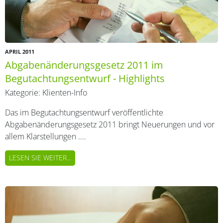
APRIL 2011
Abgabenänderungsgesetz 2011 im
Begutachtungsentwurf - Highlights
Kategorie:
Klienten-Info
Das im Begutachtungsentwurf veröffentlichte
Abgabenänderungsgesetz 2011 bringt Neuerungen und vor
allem Klarstellungen ....
LESEN SIE WEITER...