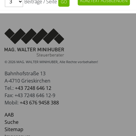
KURZTEXT AUSBLENDEN
Beiträge / Seite
© 2026 MAG. WALTER MINIHUBER, Alle Rechte vorbehalten!
Bahnhofstraße 13
A-4710 Grieskirchen
Tel.:
+43 7248 646 12
Fax: +43 7248 646 12-9
Mobil:
+43 676 9458 388
AAB
Suche
Sitemap