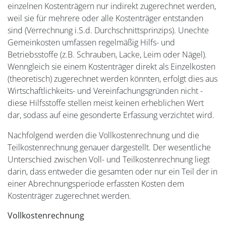
einzelnen Kostenträgern nur indirekt zugerechnet werden,
weil sie für mehrere oder alle Kostenträger entstanden
sind (Verrechnung i.S.d. Durchschnittsprinzips). Unechte
Gemeinkosten umfassen regelmäßig Hilfs- und
Betriebsstoffe (z.B. Schrauben, Lacke, Leim oder Nägel).
Wenngleich sie einem Kostenträger direkt als Einzelkosten
(theoretisch) zugerechnet werden könnten, erfolgt dies aus
Wirtschaftlichkeits- und Vereinfachungsgründen nicht -
diese Hilfsstoffe stellen meist keinen erheblichen Wert
dar, sodass auf eine gesonderte Erfassung verzichtet wird.
Nachfolgend werden die Vollkostenrechnung und die
Teilkostenrechnung genauer dargestellt. Der wesentliche
Unterschied zwischen Voll- und Teilkostenrechnung liegt
darin, dass entweder die gesamten oder nur ein Teil der in
einer Abrechnungsperiode erfassten Kosten dem
Kostenträger zugerechnet werden.
Vollkostenrechnung