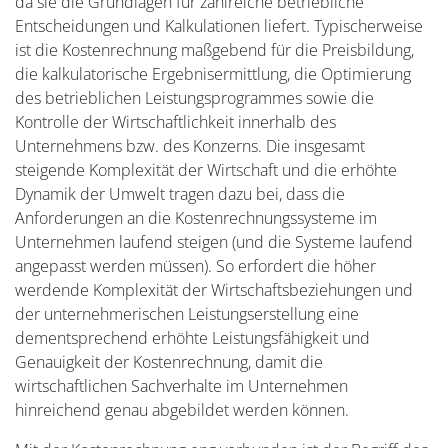
da sie die Grundlagen für zahlreiche betriebliche
Entscheidungen und Kalkulationen liefert. Typischerweise
ist die Kostenrechnung maßgebend für die Preisbildung,
die kalkulatorische Ergebnisermittlung, die Optimierung
des betrieblichen Leistungsprogrammes sowie die
Kontrolle der Wirtschaftlichkeit innerhalb des
Unternehmens bzw. des Konzerns. Die insgesamt
steigende Komplexität der Wirtschaft und die erhöhte
Dynamik der Umwelt tragen dazu bei, dass die
Anforderungen an die Kostenrechnungssysteme im
Unternehmen laufend steigen (und die Systeme laufend
angepasst werden müssen). So erfordert die höher
werdende Komplexität der Wirtschaftsbeziehungen und
der unternehmerischen Leistungserstellung eine
dementsprechend erhöhte Leistungsfähigkeit und
Genauigkeit der Kostenrechnung, damit die
wirtschaftlichen Sachverhalte im Unternehmen
hinreichend genau abgebildet werden können.