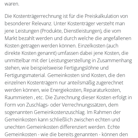
waren.
Die Kostenträgerrechnung ist für die Preiskalkulation von
besonderer Relevanz. Unter Kostenträger versteht man
jene Leistungen (Produkte, Dienstleistungen), die vom
Markt bezahlt werden und durch welche die angefallenen
Kosten getragen werden können. Einzelkosten (auch
direkte Kosten genannt) umfassen dabei jene Kosten, die
unmittelbar mit der Leistungserstellung in Zusammenhang
stehen, wie beispielsweise Fertigungslöhne und
Fertigungsmaterial. Gemeinkosten sind Kosten, die den
einzelnen Kostenträgern nur anteilsmäßig zugerechnet
werden können, wie Energiekosten, Reparaturkosten,
Raummieten , etc. Die Zurechnung dieser Kosten erfolgt in
Form von Zuschlags- oder Verrechnungssätzen, dem
sogenannten Gemeinkostenzuschlag. Im Rahmen der
Gemeinkosten kann schließlich zwischen echten und
unechten Gemeinkosten differenziert werden. Echte
Gemeinkosten - wie die bereits genannten - können den