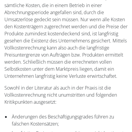
sämtliche Kosten, die in einem Betrieb in einer
Abrechnungsperiode angefallen sind, durch die
Umsatzerlöse gedeckt sein müssen. Nur wenn alle Kosten
den Kostenträgern zugerechnet werden und die Preise der
Produkte zumindest kostendeckend sind, ist langfristig
gesehen die Existenz des Unternehmens gesichert. Mittels
Vollkostenrechnung kann also auch die langfristige
Preisuntergrenze von Aufträgen bzw. Produkten ermittelt
werden. Schließlich müssen die errechneten vollen
Selbstkosten unter dem Marktpreis liegen, damit ein
Unternehmen langfristig keine Verluste erwirtschaftet.
Sowohl in der Literatur als auch in der Praxis ist die
Vollkostenrechnung nicht unumstritten und folgenden
Kritikpunkten ausgesetzt:
Änderungen des Beschäftigungsgrades führen zu
falschen Kostensätzen;