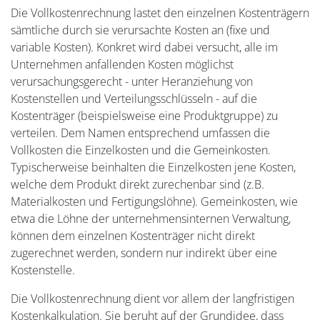
Die Vollkostenrechnung lastet den einzelnen Kostenträgern
sämtliche durch sie verursachte Kosten an (fixe und
variable Kosten). Konkret wird dabei versucht, alle im
Unternehmen anfallenden Kosten möglichst
verursachungsgerecht - unter Heranziehung von
Kostenstellen und Verteilungsschlüsseln - auf die
Kostenträger (beispielsweise eine Produktgruppe) zu
verteilen. Dem Namen entsprechend umfassen die
Vollkosten die Einzelkosten und die Gemeinkosten.
Typischerweise beinhalten die Einzelkosten jene Kosten,
welche dem Produkt direkt zurechenbar sind (z.B.
Materialkosten und Fertigungslöhne). Gemeinkosten, wie
etwa die Löhne der unternehmensinternen Verwaltung,
können dem einzelnen Kostenträger nicht direkt
zugerechnet werden, sondern nur indirekt über eine
Kostenstelle.
Die Vollkostenrechnung dient vor allem der langfristigen
Kostenkalkulation. Sie beruht auf der Grundidee, dass