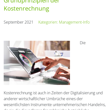
Grundprinzipien der
Kostenrechnung
September 2021
Kategorien:
Management-Info
Die
Kostenrechnung ist auch in Zeiten der Digitalisierung und
anderer wirtschaftlicher Umbrüche eines der
wesentlichsten Instrumente unternehmerischen Handelns,