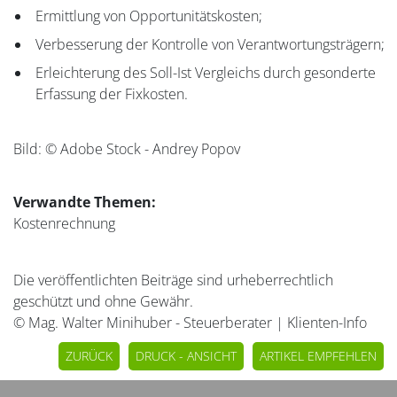
Ermittlung von Opportunitätskosten;
Verbesserung der Kontrolle von Verantwortungsträgern;
Erleichterung des Soll-Ist Vergleichs durch gesonderte
Erfassung der Fixkosten.
Bild: © Adobe Stock - Andrey Popov
Verwandte Themen:
Kostenrechnung
Die veröffentlichten Beiträge sind urheberrechtlich
geschützt und ohne Gewähr.
© Mag. Walter Minihuber - Steuerberater | Klienten-Info
ZURÜCK
DRUCK - ANSICHT
ARTIKEL EMPFEHLEN