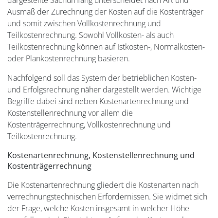
dargestellte Sachumfang unterscheidet nach Art und
Ausmaß der Zurechnung der Kosten auf die Kostenträger
und somit zwischen Vollkostenrechnung und
Teilkostenrechnung. Sowohl Vollkosten- als auch
Teilkostenrechnung können auf Istkosten-, Normalkosten-
oder Plankostenrechnung basieren.
Nachfolgend soll das System der betrieblichen Kosten-
und Erfolgsrechnung näher dargestellt werden. Wichtige
Begriffe dabei sind neben Kostenartenrechnung und
Kostenstellenrechnung vor allem die
Kostenträgerrechnung, Vollkostenrechnung und
Teilkostenrechnung.
Kostenartenrechnung, Kostenstellenrechnung und
Kostenträgerrechnung
Die Kostenartenrechnung gliedert die Kostenarten nach
verrechnungstechnischen Erfordernissen. Sie widmet sich
der Frage, welche Kosten insgesamt in welcher Höhe