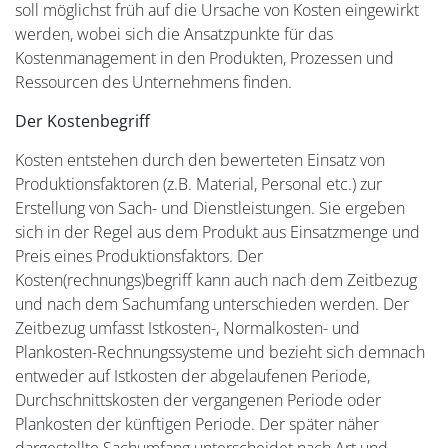
soll möglichst früh auf die Ursache von Kosten eingewirkt
werden, wobei sich die Ansatzpunkte für das
Kostenmanagement in den Produkten, Prozessen und
Ressourcen des Unternehmens finden.
Der Kostenbegriff
Kosten entstehen durch den bewerteten Einsatz von
Produktionsfaktoren (z.B. Material, Personal etc.) zur
Erstellung von Sach- und Dienstleistungen. Sie ergeben
sich in der Regel aus dem Produkt aus Einsatzmenge und
Preis eines Produktionsfaktors. Der
Kosten(rechnungs)begriff kann auch nach dem Zeitbezug
und nach dem Sachumfang unterschieden werden. Der
Zeitbezug umfasst Istkosten-, Normalkosten- und
Plankosten-Rechnungssysteme und bezieht sich demnach
entweder auf Istkosten der abgelaufenen Periode,
Durchschnittskosten der vergangenen Periode oder
Plankosten der künftigen Periode. Der später näher