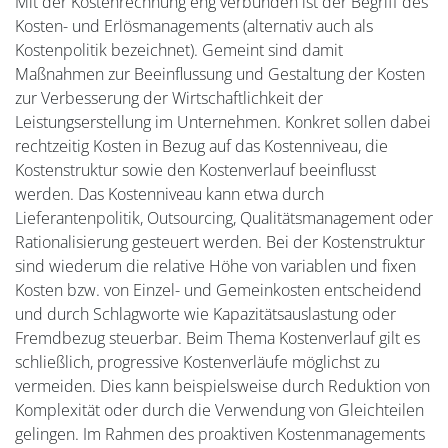
Mit der Kostenrechnung eng verbunden ist der Begriff des
Kosten- und Erlösmanagements (alternativ auch als
Kostenpolitik bezeichnet). Gemeint sind damit
Maßnahmen zur Beeinflussung und Gestaltung der Kosten
zur Verbesserung der Wirtschaftlichkeit der
Leistungserstellung im Unternehmen. Konkret sollen dabei
rechtzeitig Kosten in Bezug auf das Kostenniveau, die
Kostenstruktur sowie den Kostenverlauf beeinflusst
werden. Das Kostenniveau kann etwa durch
Lieferantenpolitik, Outsourcing, Qualitätsmanagement oder
Rationalisierung gesteuert werden. Bei der Kostenstruktur
sind wiederum die relative Höhe von variablen und fixen
Kosten bzw. von Einzel- und Gemeinkosten entscheidend
und durch Schlagworte wie Kapazitätsauslastung oder
Fremdbezug steuerbar. Beim Thema Kostenverlauf gilt es
schließlich, progressive Kostenverläufe möglichst zu
vermeiden. Dies kann beispielsweise durch Reduktion von
Komplexität oder durch die Verwendung von Gleichteilen
gelingen. Im Rahmen des proaktiven Kostenmanagements