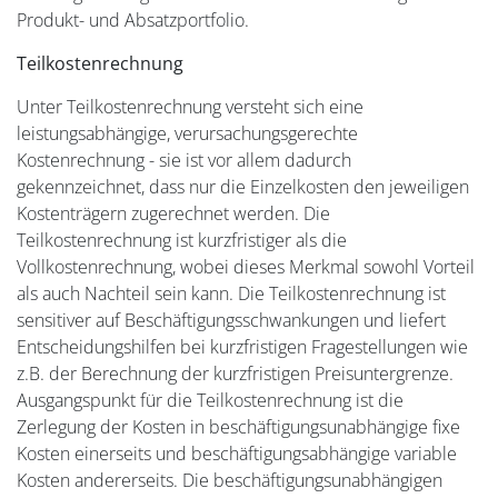
Produkt- und Absatzportfolio.
Teilkostenrechnung
Unter Teilkostenrechnung versteht sich eine
leistungsabhängige, verursachungsgerechte
Kostenrechnung - sie ist vor allem dadurch
gekennzeichnet, dass nur die Einzelkosten den jeweiligen
Kostenträgern zugerechnet werden. Die
Teilkostenrechnung ist kurzfristiger als die
Vollkostenrechnung, wobei dieses Merkmal sowohl Vorteil
als auch Nachteil sein kann. Die Teilkostenrechnung ist
sensitiver auf Beschäftigungsschwankungen und liefert
Entscheidungshilfen bei kurzfristigen Fragestellungen wie
z.B. der Berechnung der kurzfristigen Preisuntergrenze.
Ausgangspunkt für die Teilkostenrechnung ist die
Zerlegung der Kosten in beschäftigungsunabhängige fixe
Kosten einerseits und beschäftigungsabhängige variable
Kosten andererseits. Die beschäftigungsunabhängigen