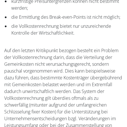
kurzfristige Preisuntergrenzen können nicht bestimmt
werden;
die Ermittlung des Break-even-Points ist nicht möglich;
die Vollkostenrechnung bietet nur unzureichende
Kontrolle der Wirtschaftlichkeit.
Auf den letzten Kritikpunkt bezogen besteht ein Problem
der Vollkostenrechnung darin, dass die Verteilung der
Gemeinkosten nicht verursachungsgerecht, sondern
pauschal vorgenommen wird. Dies kann beispielsweise
dazu führen, dass bestimmte Kostenträger übergebührend
mit Gemeinkosten belastet werden und im Extremfall
dadurch unwirtschaftlich werden. Das System der
Vollkostenrechnung gilt überdies oftmals als zu
schwerfällig (mitunter aufgrund der umfangreichen
Schlüsselung fixer Kosten) für die Unterstützung bei
Unternehmensentscheidungen bzgl. Veränderungen im
Leistungsumfang oder bei der Zusammenstellung von