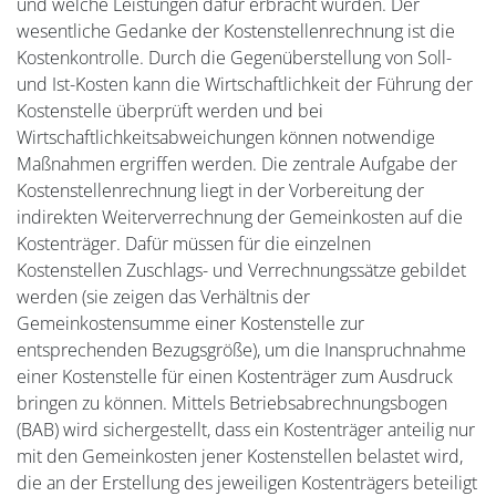
und welche Leistungen dafür erbracht wurden. Der
wesentliche Gedanke der Kostenstellenrechnung ist die
Kostenkontrolle. Durch die Gegenüberstellung von Soll-
und Ist-Kosten kann die Wirtschaftlichkeit der Führung der
Kostenstelle überprüft werden und bei
Wirtschaftlichkeitsabweichungen können notwendige
Maßnahmen ergriffen werden. Die zentrale Aufgabe der
Kostenstellenrechnung liegt in der Vorbereitung der
indirekten Weiterverrechnung der Gemeinkosten auf die
Kostenträger. Dafür müssen für die einzelnen
Kostenstellen Zuschlags- und Verrechnungssätze gebildet
werden (sie zeigen das Verhältnis der
Gemeinkostensumme einer Kostenstelle zur
entsprechenden Bezugsgröße), um die Inanspruchnahme
einer Kostenstelle für einen Kostenträger zum Ausdruck
bringen zu können. Mittels Betriebsabrechnungsbogen
(BAB) wird sichergestellt, dass ein Kostenträger anteilig nur
mit den Gemeinkosten jener Kostenstellen belastet wird,
die an der Erstellung des jeweiligen Kostenträgers beteiligt