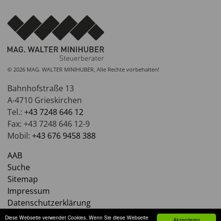
© 2026 MAG. WALTER MINIHUBER, Alle Rechte vorbehalten!
Bahnhofstraße 13
A-4710 Grieskirchen
Tel.:
+43 7248 646 12
Fax: +43 7248 646 12-9
Mobil:
+43 676 9458 388
AAB
Suche
Sitemap
Impressum
Datenschutzerklärung
Diese Webseite verwendet Cookies. Wenn Sie diese Webseite
Akzeptieren