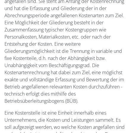
angefallen sind. Sie steht am Anfang der Kostenrechnung
und hat die Erfassung und Gliederung der in der
Abrechnungsperiode angefallenen Kostenarten zum Ziel.
Eine Möglichkeit der Gliederung besteht in der
Zusammenfassung typischer Kostengruppen wie
Personalkosten, Materialkosten, etc. oder nach der
Entstehung der Kosten. Eine weitere
Gliederungsmöglichkeit ist die Trennung in variable und
fixe Kostenteile, d.h. nach der Abhängigkeit bzw.
Unabhängigkeit vom Beschäftigungsgrad. Die
Kostenartenrechnung hat dabei zum Ziel, eine möglichst
exakte und vollständige Erfassung und Bewertung der im
Betrieb angefallenen relevanten Kosten durchzuführen -
technisch erfolgt dies mithilfe des
Betriebsüberleitungsbogens (BÜB).
Eine Kostenstelle ist eine Einheit innerhalb eines
Unternehmens, die Kosten und Leistungen sammelt. Es
soll aufgezeigt werden, wo welche Kosten angefallen sind