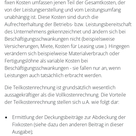
fixen Kosten umfassen jenen Teil der Gesamtkosten, der
von der Leistungserstellung und vom Leistungsumfang
unabhängig ist. Diese Kosten sind durch die
Aufrechterhaltung der Betriebs- bzw. Leistungsbereitschaft
des Unternehmens gekennzeichnet und ändern sich bei
Beschäftigungsschwankungen nicht (beispielsweise
Versicherungen, Miete, Kosten für Leasing usw.). Hingegen
verändern sich beispielweise Materialverbrauch oder
Fertigungslöhne als variable Kosten bei
Beschäftigungsschwankungen - sie fallen nur an, wenn
Leistungen auch tatsächlich erbracht werden.
Die Teilkostenrechnung ist grundsätzlich wesentlich
aussagekräftiger als die Vollkostenrechnung. Die Vorteile
der Teilkostenrechnung stellen sich u.A. wie folgt dar:
Ermittlung der Deckungsbeiträge zur Abdeckung der
Fixkosten (siehe dazu den anderen Beitrag in dieser
Ausgabe);