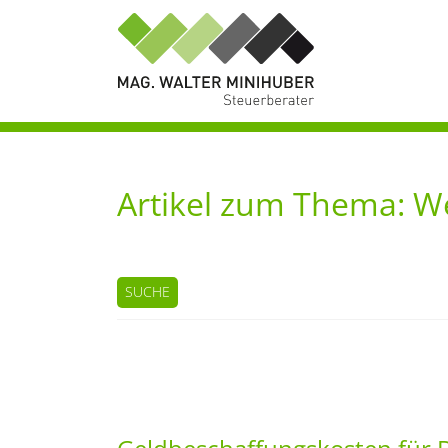
Artikel zum Thema: 
SUCHE