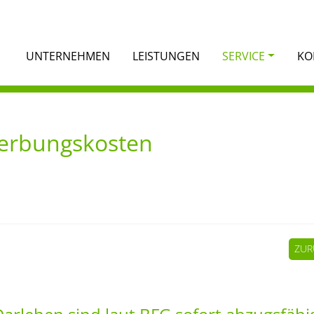
UNTERNEHMEN
LEISTUNGEN
SERVICE
KO
Werbungskosten
ZUR