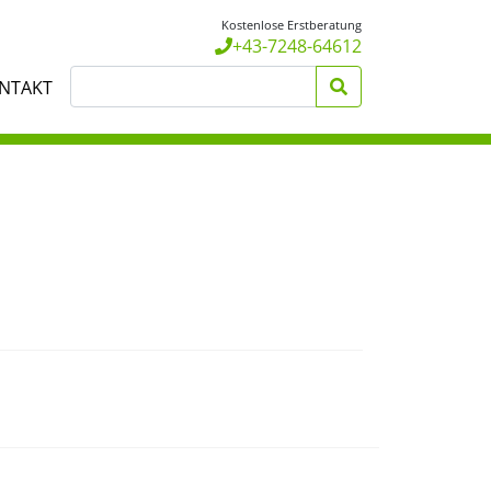
Kostenlose Erstberatung
+43-7248-64612
NTAKT