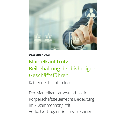
DEZEMBER 2024
Mantelkauf trotz
Beibehaltung der bisherigen
Geschäftsführer
Kategorie:
Klienten-Info
Der Mantelkauftatbestand hat im
Körperschaftsteuerrecht Bedeutung
im Zusammenhang mit
Verlustvorträgen. Bei Erwerb einer...