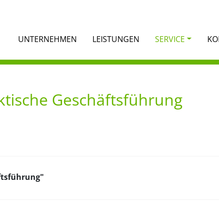
UNTERNEHMEN
LEISTUNGEN
SERVICE
KO
ktische Geschäftsführung
ftsführung"