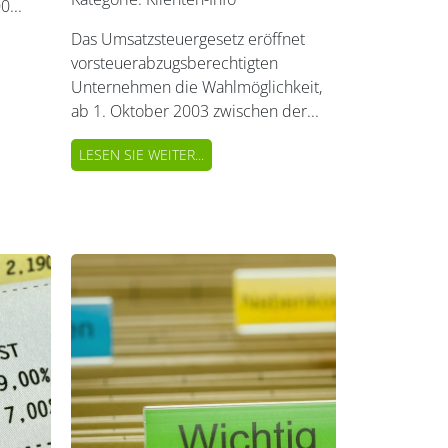
...
Das Umsatzsteuergesetz eröffnet
vorsteuerabzugsberechtigten
Unternehmen die Wahlmöglichkeit,
ab 1. Oktober 2003 zwischen der...
LESEN SIE WEITER...