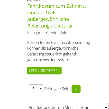
Fahrtkosten zum Zahnarzt
sind auch als
außergewöhnliche
Belastung absetzbar
Kategorie:
Klienten-Info
Kosten für eine Zahnarztbehandlung
können als außergewöhnliche
Belastung steuerlich geltend
gemacht werden, sofern...
LESEN SIE WEITER...
Beiträge / Seite
Beiträge aus diesem Monat: