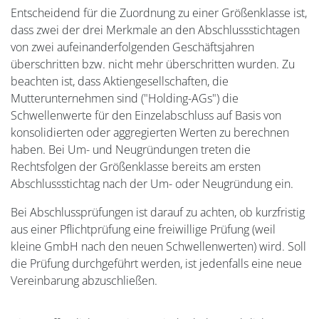
Entscheidend für die Zuordnung zu einer Größenklasse ist,
dass zwei der drei Merkmale an den Abschlussstichtagen
von zwei aufeinanderfolgenden Geschäftsjahren
überschritten bzw. nicht mehr überschritten wurden. Zu
beachten ist, dass Aktiengesellschaften, die
Mutterunternehmen sind ("Holding-AGs") die
Schwellenwerte für den Einzelabschluss auf Basis von
konsolidierten oder aggregierten Werten zu berechnen
haben. Bei Um- und Neugründungen treten die
Rechtsfolgen der Größenklasse bereits am ersten
Abschlussstichtag nach der Um- oder Neugründung ein.
Bei Abschlussprüfungen ist darauf zu achten, ob kurzfristig
aus einer Pflichtprüfung eine freiwillige Prüfung (weil
kleine GmbH nach den neuen Schwellenwerten) wird. Soll
die Prüfung durchgeführt werden, ist jedenfalls eine neue
Vereinbarung abzuschließen.