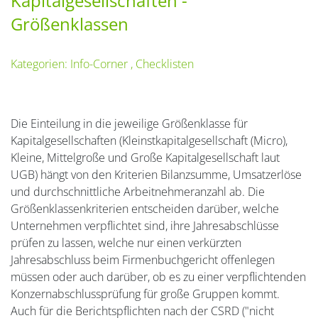
Kapitalgesellschaften -
Größenklassen
Kategorien:
Info-Corner
,
Checklisten
Die Einteilung in die jeweilige Größenklasse für
Kapitalgesellschaften (Kleinstkapitalgesellschaft (Micro),
Kleine, Mittelgroße und Große Kapitalgesellschaft laut
UGB) hängt von den Kriterien Bilanzsumme, Umsatzerlöse
und durchschnittliche Arbeitnehmeranzahl ab. Die
Größenklassenkriterien entscheiden darüber, welche
Unternehmen verpflichtet sind, ihre Jahresabschlüsse
prüfen zu lassen, welche nur einen verkürzten
Jahresabschluss beim Firmenbuchgericht offenlegen
müssen oder auch darüber, ob es zu einer verpflichtenden
Konzernabschlussprüfung für große Gruppen kommt.
Auch für die Berichtspflichten nach der CSRD ("nicht