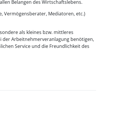
llen Belangen des Wirtschaftslebens.
e, Vermögensberater, Mediatoren, etc.)
sondere als kleines bzw. mittleres
i der Arbeitnehmerveranlagung benötigen,
lichen Service und die Freundlichkeit des