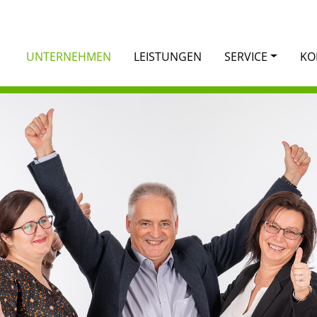
UNTERNEHMEN
LEISTUNGEN
SERVICE
KO