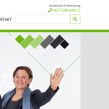
Kostenlose Erstberatung
+43-7248-64612
NTAKT