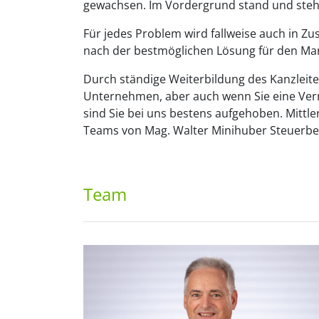
gewachsen. Im Vordergrund stand und steht
Für jedes Problem wird fallweise auch in 
nach der bestmöglichen Lösung für den Ma
Durch ständige Weiterbildung des Kanzleitea
Unternehmen, aber auch wenn Sie eine Ver
sind Sie bei uns bestens aufgehoben. Mittle
Teams von Mag. Walter Minihuber Steuerbe
Team