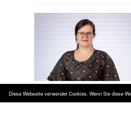
Diese Webseite verwendet Cookies. Wenn Sie diese We