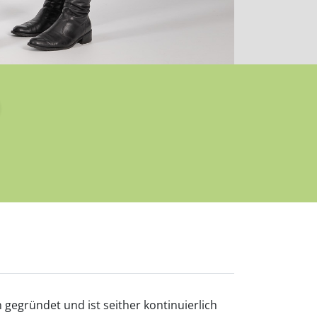
gegründet und ist seither kontinuierlich