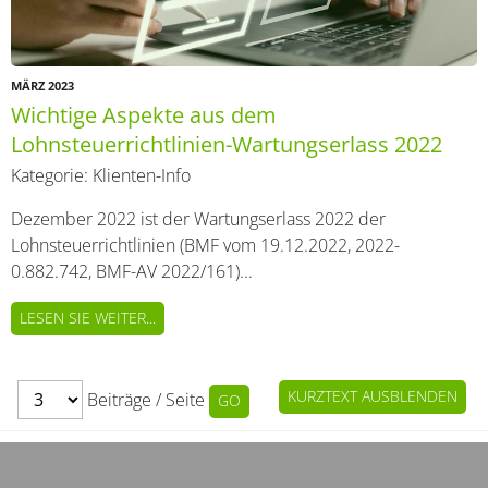
MÄRZ 2023
Wichtige Aspekte aus dem
Lohnsteuerrichtlinien-Wartungserlass 2022
Kategorie:
Klienten-Info
Dezember 2022 ist der Wartungserlass 2022 der
Lohnsteuerrichtlinien (BMF vom 19.12.2022, 2022-
0.882.742, BMF-AV 2022/161)...
LESEN SIE WEITER...
KURZTEXT AUSBLENDEN
Beiträge / Seite