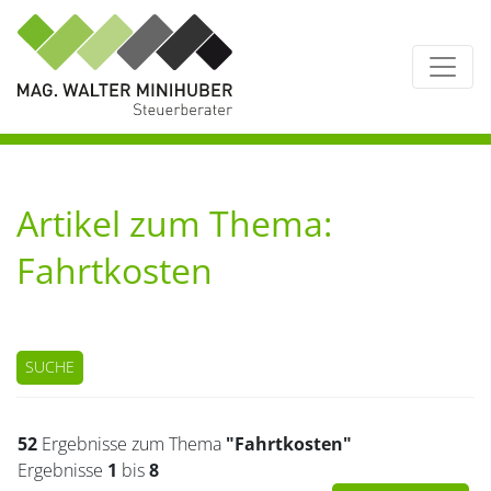
Artikel zum Thema:
Fahrtkosten
SUCHE
52
Ergebnisse zum Thema
"Fahrtkosten"
Ergebnisse
1
bis
8