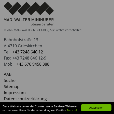
© 2026 MAG. WALTER MINIHUBER, Alle Rechte vorbehalten!
Bahnhofstraße 13
A-4710 Grieskirchen
Tel.:
+43 7248 646 12
Fax: +43 7248 646 12-9
Mobil:
+43 676 9458 388
AAB
Suche
Sitemap
Impressum
Datenschutzerklärung
Diese Webseite verwendet Cookies. Wenn Sie diese Webseite
Akzeptieren
nutzen, akzeptieren Sie die Verwendung von Cookies.
Mehr Info