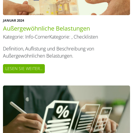
JANUAR 2024
Außergewöhnliche Belastungen
Kategorie:
Info-Corner
Kategorie:
,
Checklisten
Definition, Auflistung und Beschreibung von
Außergewöhnlichen Belastungen.
LESEN SIE WEITER...