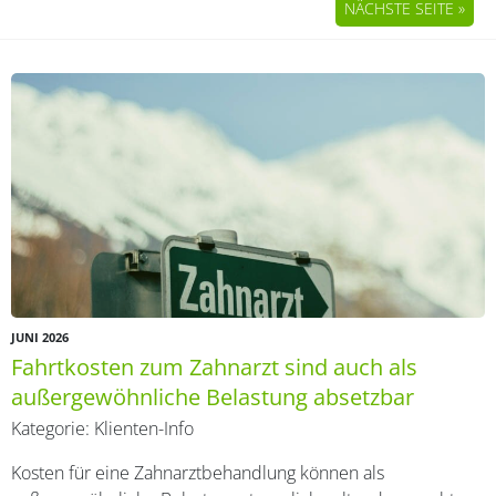
NÄCHSTE SEITE »
JUNI 2026
Fahrtkosten zum Zahnarzt sind auch als
außergewöhnliche Belastung absetzbar
Kategorie:
Klienten-Info
Kosten für eine Zahnarztbehandlung können als