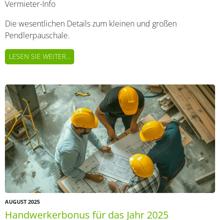
Vermieter-Info
Die wesentlichen Details zum kleinen und großen
Pendlerpauschale.
LESEN SIE WEITER...
AUGUST 2025
Handwerkerbonus für das Jahr 2025