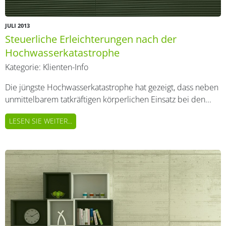
JULI 2013
Steuerliche Erleichterungen nach der
Hochwasserkatastrophe
Kategorie:
Klienten-Info
Die jüngste Hochwasserkatastrophe hat gezeigt, dass neben
unmittelbarem tatkräftigen körperlichen Einsatz bei den...
LESEN SIE WEITER...