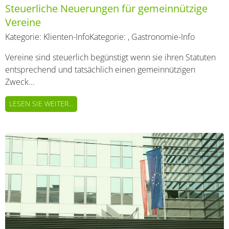
Steuerliche Neuerungen für gemeinnützige
Vereine
Kategorie:
Klienten-Info
Kategorie:
,
Gastronomie-Info
Vereine sind steuerlich begünstigt wenn sie ihren Statuten
entsprechend und tatsächlich einen gemeinnützigen
Zweck...
LESEN SIE WEITER...