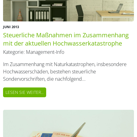
JUNI 2013
Steuerliche Maßnahmen im Zusammenhang
mit der aktuellen Hochwasserkatastrophe
Kategorie:
Management-Info
Im Zusammenhang mit Naturkatastrophen, insbesondere
Hochwasserschäden, bestehen steuerliche
Sondervorschriften, die nachfolgend...
LESEN SIE WEITER...