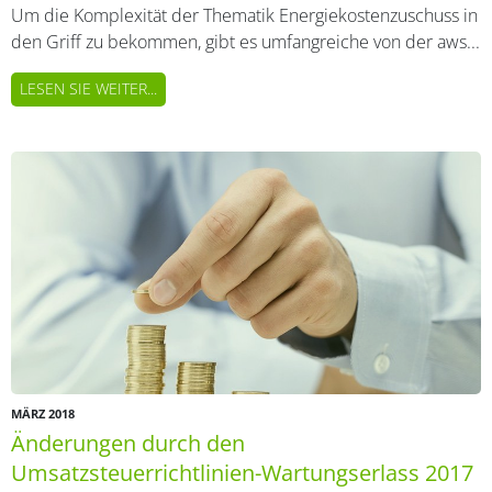
Um die Komplexität der Thematik Energiekostenzuschuss in
den Griff zu bekommen, gibt es umfangreiche von der aws...
LESEN SIE WEITER...
MÄRZ 2018
Änderungen durch den
Umsatzsteuerrichtlinien-Wartungserlass 2017