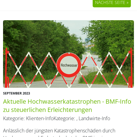
NÄCHSTE SEITE »
SEPTEMBER 2023
Aktuelle Hochwasserkatastrophen - BMF-Info
zu steuerlichen Erleichterungen
Kategorie:
Klienten-Info
Kategorie:
,
Landwirte-Info
Anlässlich der jüngsten Katastrophenschäden durch