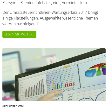
Kategorie:
Klienten-Info
Kategorie:
,
Vermieter-Info
Der Umsatzsteuerrichtlinien-Wartungserlass 2017 bringt
einige Klarstellungen. Ausgewählte wesentliche Themen
werden nachfolgend...
LESEN SIE WEITER...
SEPTEMBER 2013