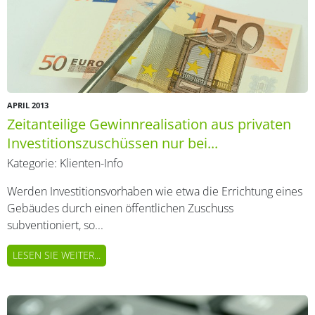
APRIL 2013
Zeitanteilige Gewinnrealisation aus privaten
Investitionszuschüssen nur bei...
Kategorie:
Klienten-Info
Werden Investitionsvorhaben wie etwa die Errichtung eines
Gebäudes durch einen öffentlichen Zuschuss
subventioniert, so...
LESEN SIE WEITER...