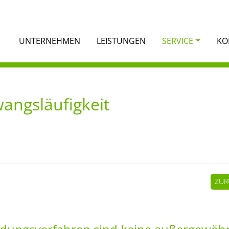
UNTERNEHMEN
LEISTUNGEN
SERVICE
KO
angsläufigkeit
ZUR