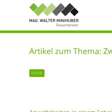
Artikel zum Thema: Zw
SUCHE