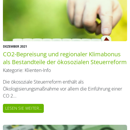
DEZEMBER 2021
CO2-Bepreisung und regionaler Klimabonus
als Bestandteile der ökosozialen Steuerreform
Kategorie:
Klienten-Info
Die ökosoziale Steuerreform enthält als
Ökologisierungsmaßnahme vor allem die Einführung einer
CO 2...
LESEN SIE WEITER...