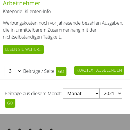
Arbeitnehmer
Kategorie:
Klienten-Info
Werbungskosten noch vor Jahresende bezahlen Ausgaben,
die in unmittelbarem Zusammenhang mit der
nichtselbständigen Tätigkeit...
LESEN SIE WEITER...
KURZTEXT AUSBLENDEN
Beiträge / Seite
Beiträge aus diesem Monat: