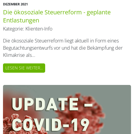
DEZEMBER 2021
Die ökosoziale Steuerreform - geplante
Entlastungen
Kategorie:
Klienten-Info
Die ökosoziale Steuerreform liegt aktuell in Form eines
Begutachtungsentwurfs vor und hat die Bekämpfung der
Klimakrise als...
LESEN SIE WEITER...