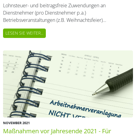
Lohnsteuer- und beitragsfreie Zuwendungen an
Dienstnehmer (pro Dienstnehmer p.a.)
Betriebsveranstaltungen (z.B. Weihnachtsfeier)...
LESEN SIE WEITER...
NOVEMBER 2021
Maßnahmen vor Jahresende 2021 - Für