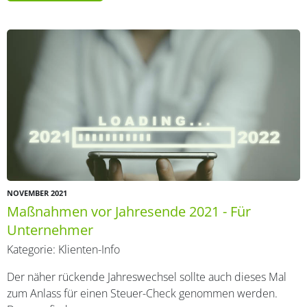
NOVEMBER 2021
Maßnahmen vor Jahresende 2021 - Für
Unternehmer
Kategorie:
Klienten-Info
Der näher rückende Jahreswechsel sollte auch dieses Mal
zum Anlass für einen Steuer-Check genommen werden.