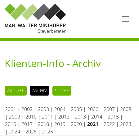
Klienten-Info - Archiv
AKTUELL
ARCHIV
SUCHE
2001
|
2002
|
2003
|
2004
|
2005
|
2006
|
2007
|
2008
|
2009
|
2010
|
2011
|
2012
|
2013
|
2014
|
2015
|
2016
|
2017
|
2018
|
2019
|
2020
|
2021
|
2022
|
2023
|
2024
|
2025
|
2026