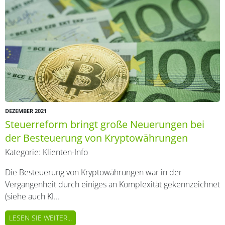
DEZEMBER 2021
Steuerreform bringt große Neuerungen bei
der Besteuerung von Kryptowährungen
Kategorie:
Klienten-Info
Die Besteuerung von Kryptowährungen war in der
Vergangenheit durch einiges an Komplexität gekennzeichnet
(siehe auch KI...
LESEN SIE WEITER...