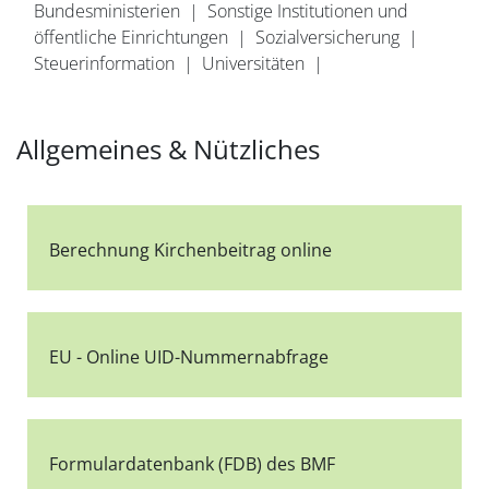
Bundesministerien
|
Sonstige Institutionen und
öffentliche Einrichtungen
|
Sozialversicherung
|
Steuerinformation
|
Universitäten
|
Allgemeines & Nützliches
Berechnung Kirchenbeitrag online
EU - Online UID-Nummernabfrage
Formulardatenbank (FDB) des BMF