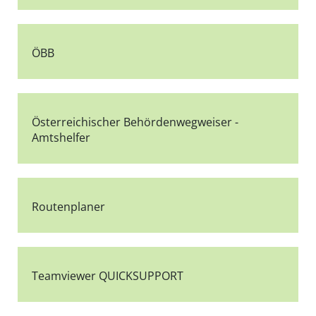
ÖBB
Österreichischer Behördenwegweiser -
Amtshelfer
Routenplaner
Teamviewer QUICKSUPPORT